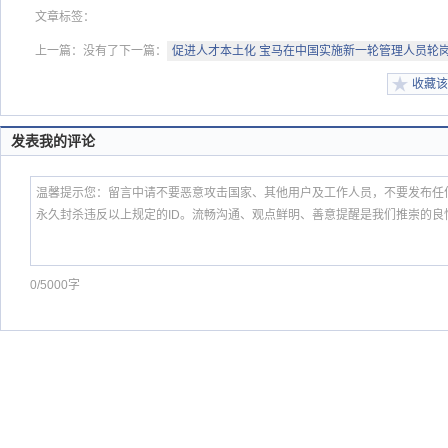
文章标签：
上一篇：没有了
下一篇：
促进人才本土化 宝马在中国实施新一轮管理人员轮
收藏该
发表我的评论
0/5000字