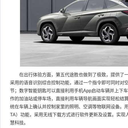
在出行体验方面，第五代途胜也做到了极致，提供了一
采用的语音识别综合控制功能，通过一个指令即可同时对
节；数字智能钥匙可以直接利用手机App启动车辆并上下车；
作的加油站或停车场，直接利用车辆导航画面实现轻松结算；用户
统在车辆上确认并控制家里的照明、空调等物联网设备。
TA）功能，采用无线下载方式进行软件更新及设置。实现
慧科技。