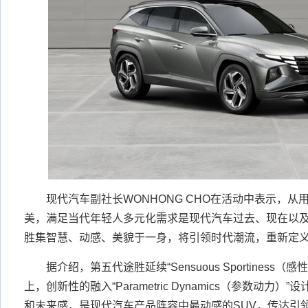
现代汽车副社长WONHONG CHO在活动中表示，从
美，满足当代年轻人多元化需求是现代汽车过去、现在以
胜集智慧、动感、美貌于一身，将引领时代潮流，重新定
据介绍，第五代途胜延续“Sensuous Sportiness（
上，创新性的融入“Parametric Dynamics（参数动力
和未来感，是现代汽车产品阵容中最动感的SUV，传达引