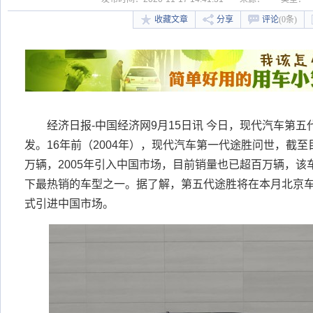
收藏文章
分享
评论
(0条)
经济日报-中国经济网9月15日讯 今日，现代汽车第五
发。16年前（2004年），现代汽车第一代途胜问世，截至
万辆，2005年引入中国市场，目前销量也已超百万辆，
下最热销的车型之一。据了解，第五代途胜将在本月北京车
式引进中国市场。