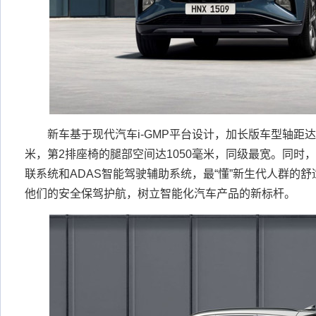
新车基于现代汽车i-GMP平台设计，加长版车型轴距达到2
米，第2排座椅的腿部空间达1050毫米，同级最宽。同时
联系统和ADAS智能驾驶辅助系统，最“懂”新生代人群的
他们的安全保驾护航，树立智能化汽车产品的新标杆。